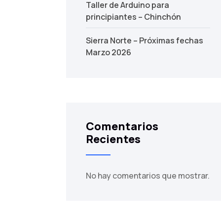
Taller de Arduino para
principiantes – Chinchón
Sierra Norte – Próximas fechas
Marzo 2026
Comentarios
Recientes
No hay comentarios que mostrar.