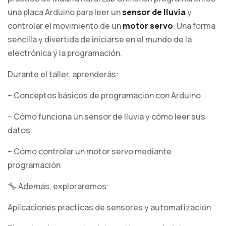
una placa Arduino para leer un
sensor de lluvia
y
controlar el movimiento de un
motor servo
. Una forma
sencilla y divertida de iniciarse en el mundo de la
electrónica y la programación.
Durante el taller, aprenderás:
– Conceptos básicos de programación con Arduino
– Cómo funciona un sensor de lluvia y cómo leer sus
datos
– Cómo controlar un motor servo mediante
programación
Además, exploraremos:
Aplicaciones prácticas de sensores y automatización