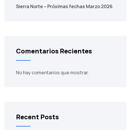
Sierra Norte – Próximas fechas Marzo 2026
Comentarios Recientes
No hay comentarios que mostrar.
Recent Posts