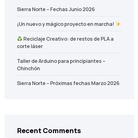
Sierra Norte – Fechas Junio 2026
¡Un nuevo y mágico proyecto en marcha!
Reciclaje Creativo: de restos de PLA a
corte láser
Taller de Arduino para principiantes –
Chinchón
Sierra Norte – Próximas fechas Marzo 2026
Recent Comments