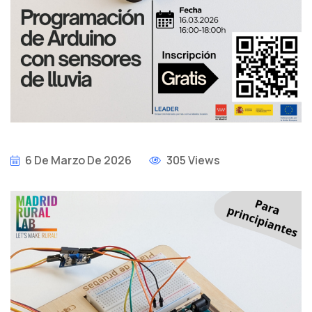
6 De Marzo De 2026
305 Views