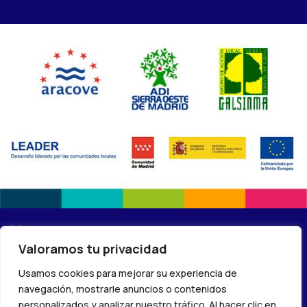
(C) 2024 – Red de centros Madrid Rural Lab –
Política de
Valoramos tu privacidad
privacidad
Usamos cookies para mejorar su experiencia de
navegación, mostrarle anuncios o contenidos
personalizados y analizar nuestro tráfico. Al hacer clic en