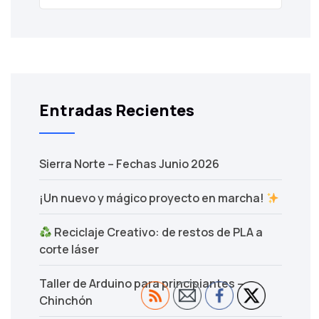
Entradas Recientes
Sierra Norte – Fechas Junio 2026
¡Un nuevo y mágico proyecto en marcha!
Reciclaje Creativo: de restos de PLA a
corte láser
Taller de Arduino para principiantes –
Chinchón