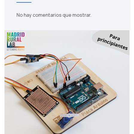
No hay comentarios que mostrar.