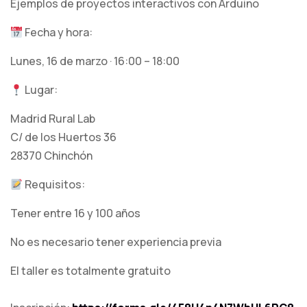
Ejemplos de proyectos interactivos con Arduino
Fecha y hora:
Lunes, 16 de marzo · 16:00 – 18:00
Lugar:
Madrid Rural Lab
C/ de los Huertos 36
28370 Chinchón
Requisitos:
Tener entre 16 y 100 años
No es necesario tener experiencia previa
El taller es totalmente gratuito