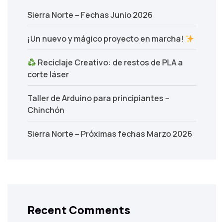
Sierra Norte – Fechas Junio 2026
¡Un nuevo y mágico proyecto en marcha!
Reciclaje Creativo: de restos de PLA a
corte láser
Taller de Arduino para principiantes –
Chinchón
Sierra Norte – Próximas fechas Marzo 2026
Recent Comments