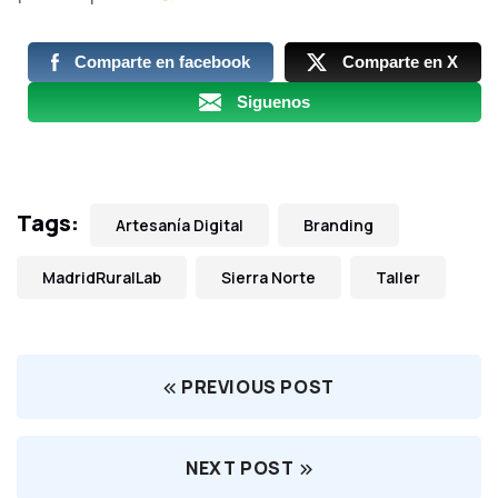
Comparte en facebook
Comparte en X
Siguenos
Tags:
Artesanía Digital
Branding
MadridRuralLab
Sierra Norte
Taller
PREVIOUS POST
NEXT POST