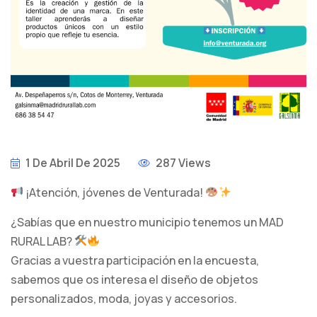
1 De Abril De 2025
287 Views
¡Atención, jóvenes de Venturada!
¿Sabías que en nuestro municipio tenemos un MAD
RURAL LAB?
Gracias a vuestra participación en la encuesta,
sabemos que os interesa el diseño de objetos
personalizados, moda, joyas y accesorios.