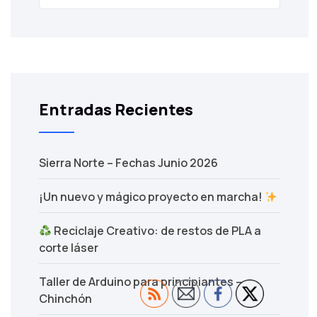
Entradas Recientes
Sierra Norte – Fechas Junio 2026
¡Un nuevo y mágico proyecto en marcha!
Reciclaje Creativo: de restos de PLA a
corte láser
Taller de Arduino para principiantes –
Chinchón