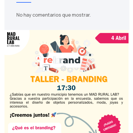
No hay comentarios que mostrar.