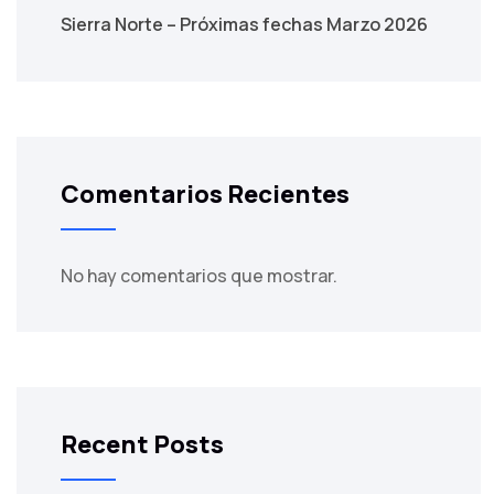
Sierra Norte – Próximas fechas Marzo 2026
Comentarios Recientes
No hay comentarios que mostrar.
Recent Posts