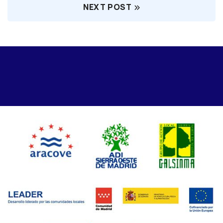
NEXT POST