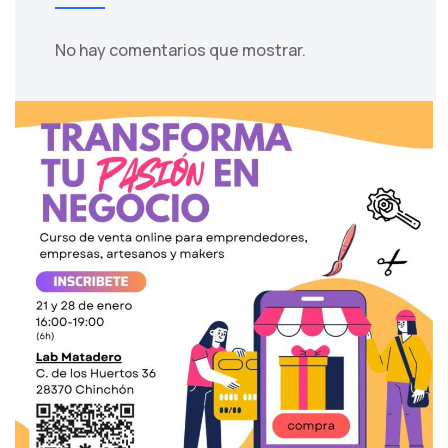
No hay comentarios que mostrar.