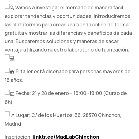
Vamos a investigar el mercado de manera
fácil,
explorar tendencias y oportunidades. Introduciremos
las plataformas para crear una tienda online de forma
gratuita y mostrar las diferencias y beneficios de cada
una. Buscaremos soluciones y maneras de sacar
ventaja utilizando nuestro laboratorio de fabricación.
El taller está diseñado para personas mayores de
16 años.
Fecha: 21 y 28 de enero – 16:00 -19:00 (Curso de
6h)
Lugar: C/ de los Huertos, 36, 28370 Chinchón,
Madrid
Inscripción:
linktr.ee/MadLabChinchon