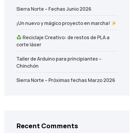
Sierra Norte – Fechas Junio 2026
¡Un nuevo y mágico proyecto en marcha!
Reciclaje Creativo: de restos de PLA a
corte láser
Taller de Arduino para principiantes –
Chinchón
Sierra Norte – Próximas fechas Marzo 2026
Recent Comments