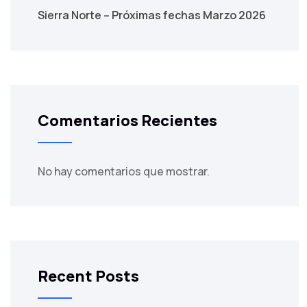
Sierra Norte – Próximas fechas Marzo 2026
Comentarios Recientes
No hay comentarios que mostrar.
Recent Posts