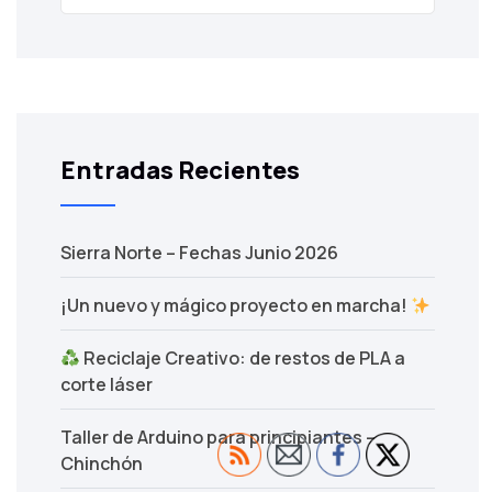
Entradas Recientes
Sierra Norte – Fechas Junio 2026
¡Un nuevo y mágico proyecto en marcha!
Reciclaje Creativo: de restos de PLA a
corte láser
Taller de Arduino para principiantes –
Chinchón