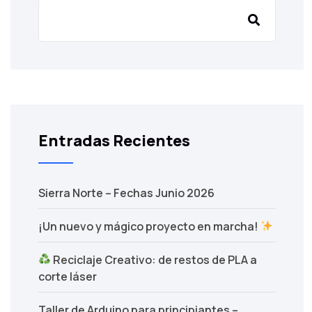
Entradas Recientes
Sierra Norte – Fechas Junio 2026
¡Un nuevo y mágico proyecto en marcha!
Reciclaje Creativo: de restos de PLA a
corte láser
Taller de Arduino para principiantes –