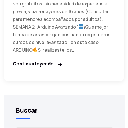
son gratuitos, sin necesidad de experiencia
previa, y para mayores de 16 años (Consultar
para menores acompañados por adultos).
SEMANA 2 -Arduino Avanzado 1
¡Qué mejor
forma de arrancar que con nuestros primeros
cursos de nivel avanzado!, en este caso,
ARDUINO
Si realizaste los...
Continúa leyendo..
Buscar