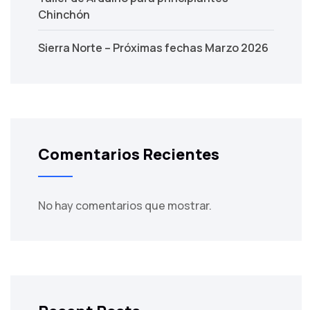
Chinchón
Sierra Norte – Próximas fechas Marzo 2026
Comentarios Recientes
No hay comentarios que mostrar.