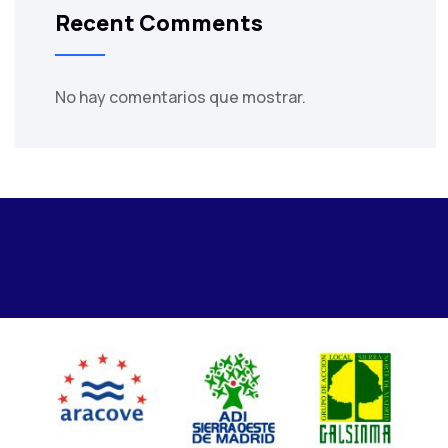
Recent Comments
No hay comentarios que mostrar.