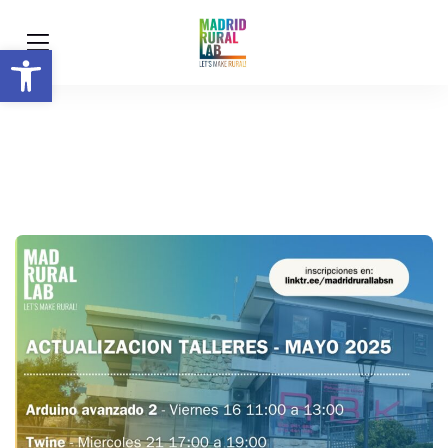
Abrir barra de herramientas