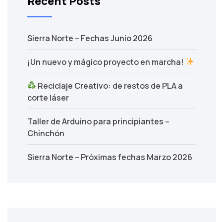
Recent Posts
Sierra Norte – Fechas Junio 2026
¡Un nuevo y mágico proyecto en marcha!
Reciclaje Creativo: de restos de PLA a
corte láser
Taller de Arduino para principiantes –
Chinchón
Sierra Norte – Próximas fechas Marzo 2026