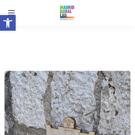
Abrir barra de herramientas