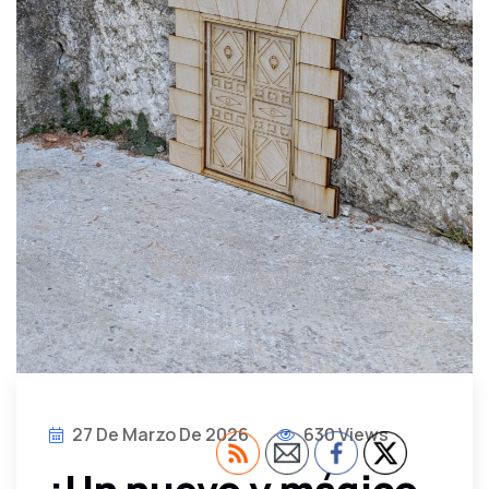
27 De Marzo De 2026
630 Views