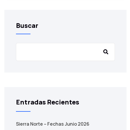
Buscar
Entradas Recientes
Sierra Norte – Fechas Junio 2026