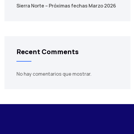
Sierra Norte – Próximas fechas Marzo 2026
Recent Comments
No hay comentarios que mostrar.