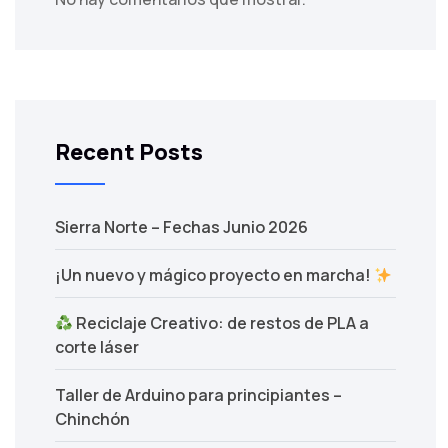
Recent Posts
Sierra Norte – Fechas Junio 2026
¡Un nuevo y mágico proyecto en marcha!
Reciclaje Creativo: de restos de PLA a
corte láser
Taller de Arduino para principiantes –
Chinchón