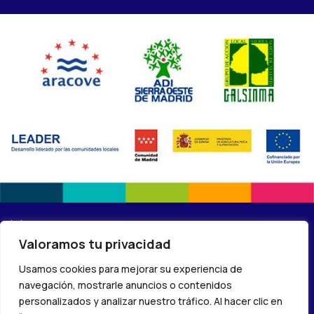
(C) 2024 – Red de centros Madrid Rural Lab –
Política de
Valoramos tu privacidad
privacidad
Usamos cookies para mejorar su experiencia de
navegación, mostrarle anuncios o contenidos
personalizados y analizar nuestro tráfico. Al hacer clic en