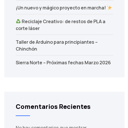
¡Un nuevo y mágico proyecto en marcha!
Reciclaje Creativo: de restos de PLA a
corte láser
Taller de Arduino para principiantes –
Chinchón
Sierra Norte – Próximas fechas Marzo 2026
Comentarios Recientes
No hay comentarios que mostrar.