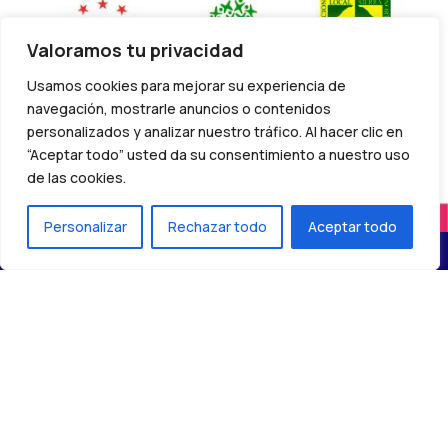
Valoramos tu privacidad
Usamos cookies para mejorar su experiencia de
navegación, mostrarle anuncios o contenidos
personalizados y analizar nuestro tráfico. Al hacer clic en
“Aceptar todo” usted da su consentimiento a nuestro uso
de las cookies.
Personalizar
Rechazar todo
Aceptar todo
(C) 2024 – Red de centros Madrid Rural Lab –
Política de
privacidad