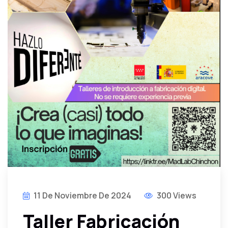
11 De Noviembre De 2024
300 Views
Taller Fabricación