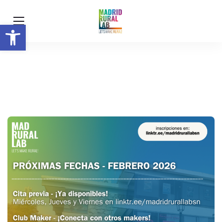
Abrir barra de herramientas