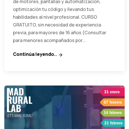
de motores, pantallas y automatización,
optimización tu código y llevando tus
habilidades al nivel profesional. CURSO
GRATUITO, sin necesidad de experiencia
previa, para mayores de 16 años (Consultar
para menores acompañados por...
Continúa leyendo..