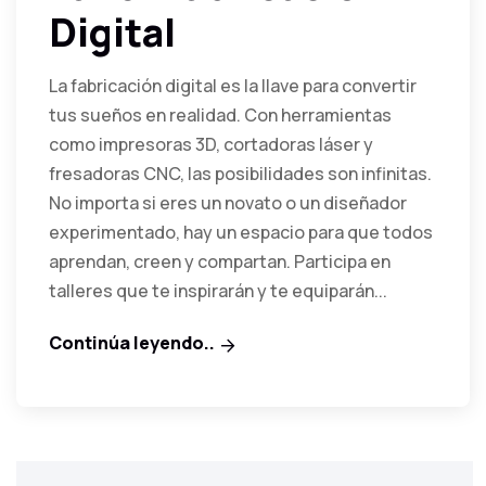
Digital
La fabricación digital es la llave para convertir
tus sueños en realidad. Con herramientas
como impresoras 3D, cortadoras láser y
fresadoras CNC, las posibilidades son infinitas.
No importa si eres un novato o un diseñador
experimentado, hay un espacio para que todos
aprendan, creen y compartan. Participa en
talleres que te inspirarán y te equiparán...
Continúa leyendo..