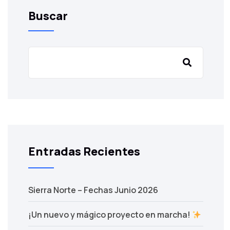
Buscar
Entradas Recientes
Sierra Norte – Fechas Junio 2026
¡Un nuevo y mágico proyecto en marcha!