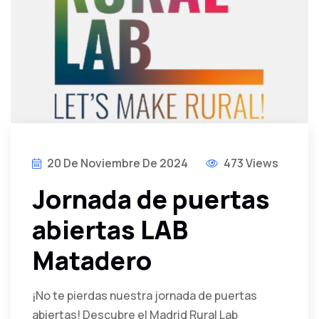
20 De Noviembre De 2024
473 Views
Jornada de puertas
abiertas LAB
Matadero
¡No te pierdas nuestra jornada de puertas
abiertas! Descubre el Madrid Rural Lab