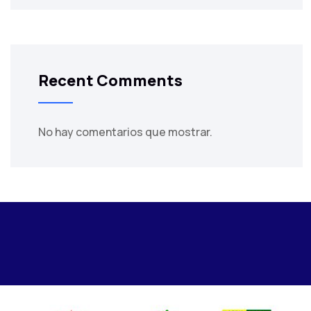
Recent Comments
No hay comentarios que mostrar.