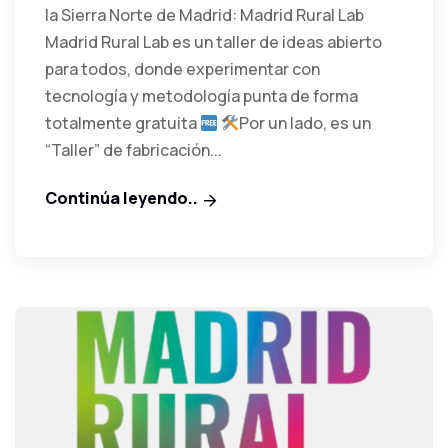
la Sierra Norte de Madrid: Madrid Rural Lab
Madrid Rural Lab es un taller de ideas abierto
para todos, donde experimentar con
tecnología y metodología punta de forma
totalmente gratuita
Por un lado, es un
“Taller” de fabricación...
Continúa leyendo..