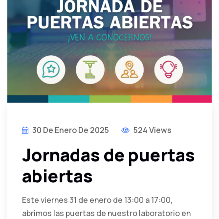
30 De Enero De 2025
524 Views
Jornadas de puertas
abiertas
Este viernes 31 de enero de 13:00 a 17:00,
abrimos las puertas de nuestro laboratorio en