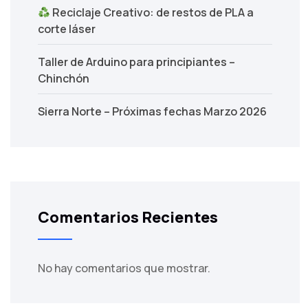
Reciclaje Creativo: de restos de PLA a
corte láser
Taller de Arduino para principiantes –
Chinchón
Sierra Norte – Próximas fechas Marzo 2026
Comentarios Recientes
No hay comentarios que mostrar.