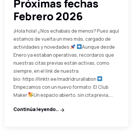
Próximas fechas
Febrero 2026
¡Hola hola! ¿Nos echabais de menos? Pues aquí
estamos de vuelta un mes más, cargado de
actividades y novedades
Aunque desde
Enero ya estaban operativas, recordaros que
nuestras citas previas están activas, como
siempre, en el link de nuestra
bio: https://linktr.ee/madridrurallabsn
Empezamos con un nuevo formato: El Club
Maker
Un espacio abierto, sin cita previa,...
Continúa leyendo..