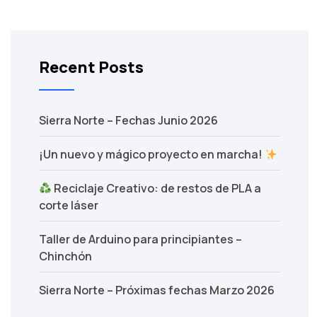
Recent Posts
Sierra Norte – Fechas Junio 2026
¡Un nuevo y mágico proyecto en marcha!
Reciclaje Creativo: de restos de PLA a
corte láser
Taller de Arduino para principiantes –
Chinchón
Sierra Norte – Próximas fechas Marzo 2026