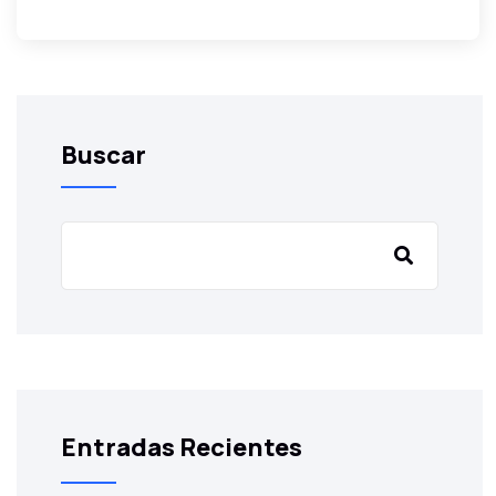
Buscar
Entradas Recientes