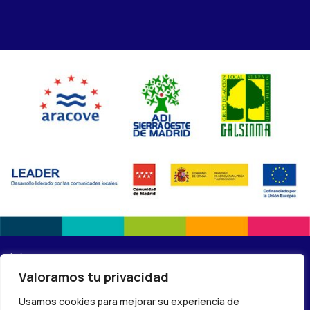
(C) 2024 – Red de centros Madrid Rural Lab –
Política de
Valoramos tu privacidad
privacidad
Usamos cookies para mejorar su experiencia de