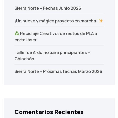
Sierra Norte – Fechas Junio 2026
¡Un nuevo y mágico proyecto en marcha!
Reciclaje Creativo: de restos de PLA a
corte láser
Taller de Arduino para principiantes –
Chinchón
Sierra Norte – Próximas fechas Marzo 2026
Comentarios Recientes