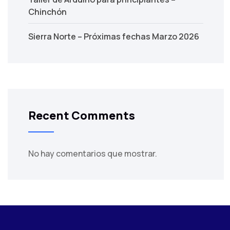
Chinchón
Sierra Norte – Próximas fechas Marzo 2026
Recent Comments
No hay comentarios que mostrar.