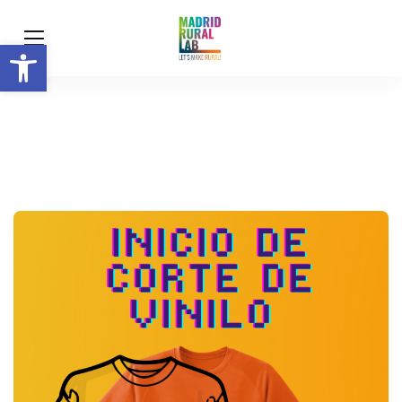
Abrir barra de herramientas