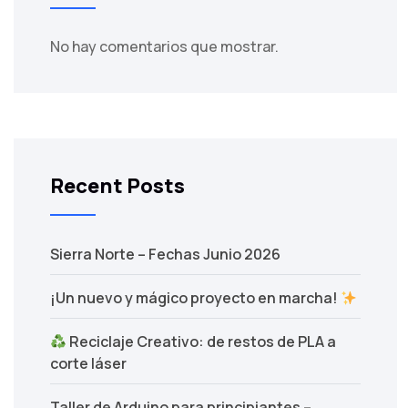
No hay comentarios que mostrar.
Recent Posts
Sierra Norte – Fechas Junio 2026
¡Un nuevo y mágico proyecto en marcha!
Reciclaje Creativo: de restos de PLA a
corte láser
Taller de Arduino para principiantes –