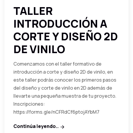
TALLER
INTRODUCCIÓN A
CORTE Y DISEÑO 2D
DE VINILO
Comenzamos con el taller formativo de
introducción a corte y diseño 2D de vinilo, en
este taller podrás conocer los primeros pasos
del diseño y corte de vinilo en 2D además de
llevarte una pequeña muestra de tu proyecto.
Inscripciones:
https://forms.gle/nCFRdCf6ptojAYbM7
Continúa leyendo..