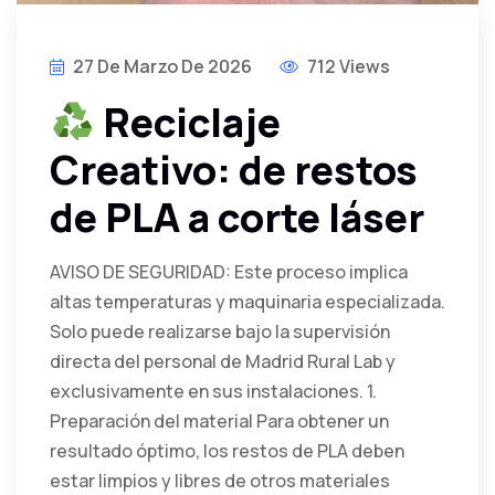
27 De Marzo De 2026
712 Views
Reciclaje
Creativo: de restos
de PLA a corte láser
AVISO DE SEGURIDAD: Este proceso implica
altas temperaturas y maquinaria especializada.
Solo puede realizarse bajo la supervisión
directa del personal de Madrid Rural Lab y
exclusivamente en sus instalaciones. 1.
Preparación del material Para obtener un
resultado óptimo, los restos de PLA deben
estar limpios y libres de otros materiales