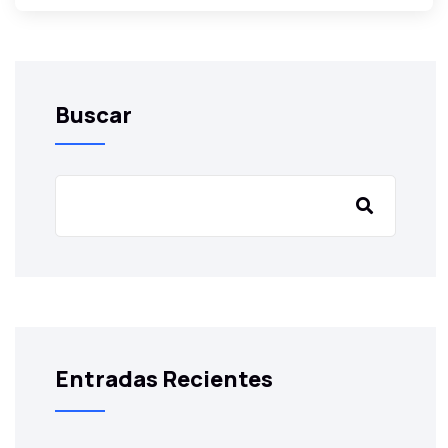
Buscar
Entradas Recientes