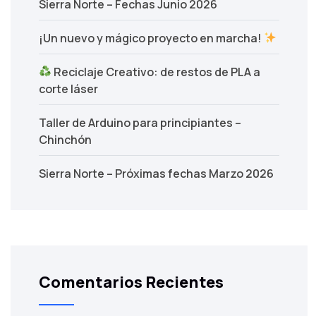
Sierra Norte – Fechas Junio 2026
¡Un nuevo y mágico proyecto en marcha!
Reciclaje Creativo: de restos de PLA a
corte láser
Taller de Arduino para principiantes –
Chinchón
Sierra Norte – Próximas fechas Marzo 2026
Comentarios Recientes