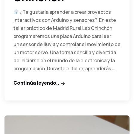
¿Te gustaría aprender a crear proyectos
interactivos con Arduino y sensores? En este
taller práctico de Madrid Rural Lab Chinchón
programaremos una placa Arduino para leer
un sensor de lluvia y controlar el movimiento de
un motor servo. Una forma sencilla y divertida
de iniciarse en el mundo de la electrónica y la
programación. Durante el taller, aprenderás:...
Continúa leyendo..