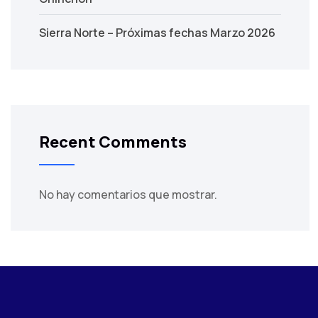
Sierra Norte – Próximas fechas Marzo 2026
Recent Comments
No hay comentarios que mostrar.