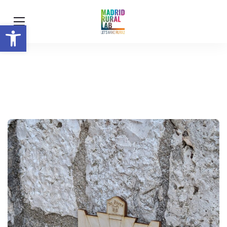
Abrir barra de herramientas