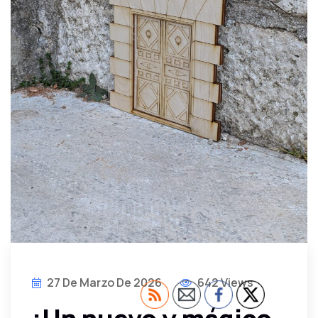
27 De Marzo De 2026
642 Views