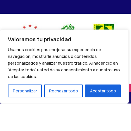
Valoramos tu privacidad
Usamos cookies para mejorar su experiencia de
navegación, mostrarle anuncios o contenidos
personalizados y analizar nuestro tráfico. Al hacer clic en
“Aceptar todo” usted da su consentimiento a nuestro uso
de las cookies.
Personalizar
Rechazar todo
Aceptar todo
(C) 2024 – Red de centros Madrid Rural Lab –
Política de
privacidad