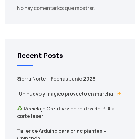
No hay comentarios que mostrar.
Recent Posts
Sierra Norte – Fechas Junio 2026
¡Un nuevo y mágico proyecto en marcha!
Reciclaje Creativo: de restos de PLA a
corte láser
Taller de Arduino para principiantes –
Chinchón