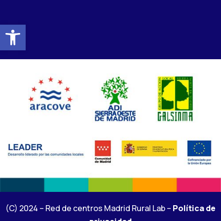
Abrir barra de herramientas
(C) 2024 – Red de centros Madrid Rural Lab –
Política de